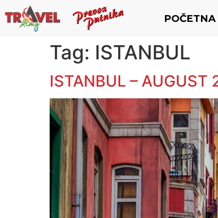
POČETNA
Tag:
ISTANBUL
ISTANBUL – AUGUST 